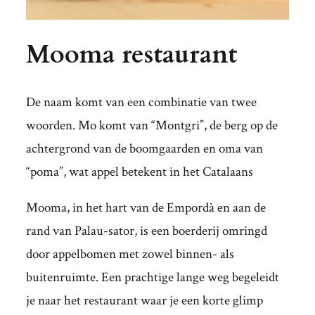
Mooma restaurant
De naam komt van een combinatie van twee
woorden. Mo komt van “Montgri”, de berg op de
achtergrond van de boomgaarden en oma van
“poma”, wat appel betekent in het Catalaans
Mooma, in het hart van de Empordà en aan de
rand van Palau-sator, is een boerderij omringd
door appelbomen met zowel binnen- als
buitenruimte. Een prachtige lange weg begeleidt
je naar het restaurant waar je een korte glimp