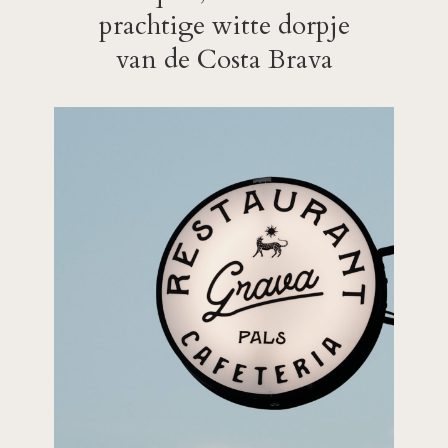
prachtige witte dorpje
van de Costa Brava