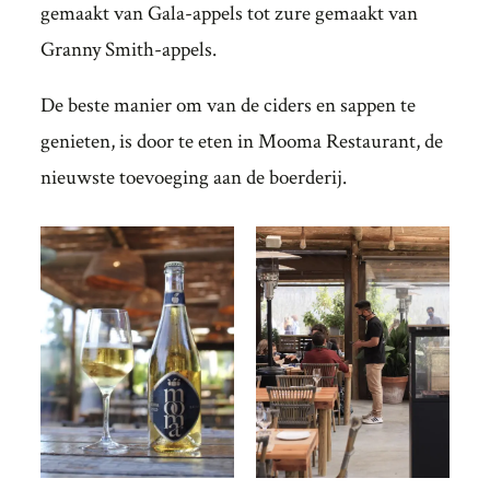
gemaakt van Gala-appels tot zure gemaakt van
Granny Smith-appels.
De beste manier om van de ciders en sappen te
genieten, is door te eten in Mooma Restaurant, de
nieuwste toevoeging aan de boerderij.