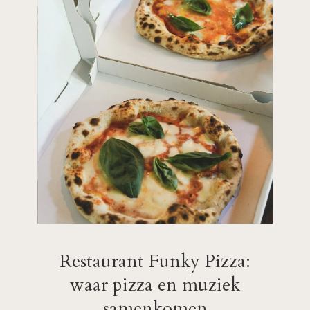
Restaurant Funky Pizza:
waar pizza en muziek
samenkomen