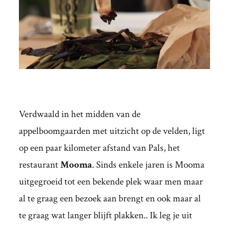
Verdwaald in het midden van de
appelboomgaarden met uitzicht op de velden, ligt
op een paar kilometer afstand van Pals, het
restaurant
Mooma
. Sinds enkele jaren is Mooma
uitgegroeid tot een bekende plek waar men maar
al te graag een bezoek aan brengt en ook maar al
te graag wat langer blijft plakken.. Ik leg je uit