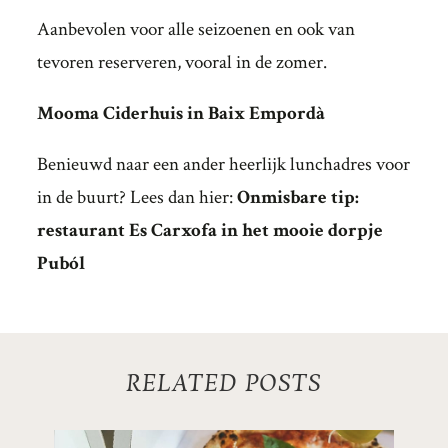
Aanbevolen voor alle seizoenen en ook van
tevoren reserveren, vooral in de zomer.
Mooma Ciderhuis in Baix Empordà
Benieuwd naar een ander heerlijk lunchadres voor
in de buurt? Lees dan hier:
Onmisbare tip:
restaurant Es Carxofa in het mooie dorpje
Puból
RELATED POSTS