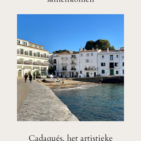
Cadaqués, het artistieke