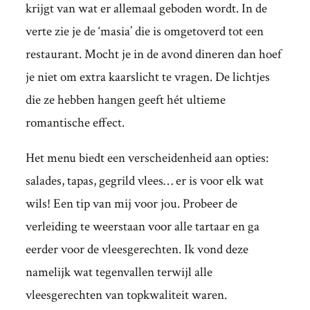
krijgt van wat er allemaal geboden wordt. In de
verte zie je de ‘masia’ die is omgetoverd tot een
restaurant. Mocht je in de avond dineren dan hoef
je niet om extra kaarslicht te vragen. De lichtjes
die ze hebben hangen geeft hét ultieme
romantische effect.
Het menu biedt een verscheidenheid aan opties:
salades, tapas, gegrild vlees… er is voor elk wat
wils! Een tip van mij voor jou. Probeer de
verleiding te weerstaan voor alle tartaar en ga
eerder voor de vleesgerechten. Ik vond deze
namelijk wat tegenvallen terwijl alle
vleesgerechten van topkwaliteit waren.