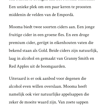
Een unieke plek om een paar keren te proosten
middenin de velden van de Empordà.
Mooma biedt twee soorten ciders aan. Een jonge
fruitige cider in een groene fles. En een droge
premium cider, gerijpt in eikenhouten vaten die
bekend staan ​​als Gold. Beide ciders zijn natuurlijk,
laag in alcohol en gemaakt van Granny Smith en
Red Apples uit de boomgaarden.
Uiteraard is er ook aanbod voor degenen die
alcohol even willen overslaan. Mooma heeft
namelijk ook vier natuurlijke appelsappen die
zeker de moeite waard zijn. Van zoete sappen