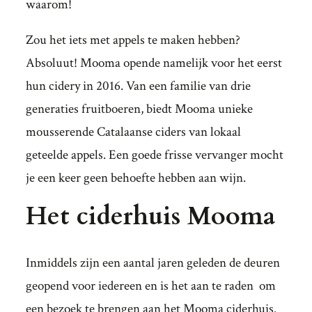
waarom!
Zou het iets met appels te maken hebben?
Absoluut! Mooma opende namelijk voor het eerst
hun cidery in 2016. Van een familie van drie
generaties fruitboeren, biedt Mooma unieke
mousserende Catalaanse ciders van lokaal
geteelde appels. Een goede frisse vervanger mocht
je een keer geen behoefte hebben aan wijn.
Het ciderhuis Mooma
Inmiddels zijn een aantal jaren geleden de deuren
geopend voor iedereen en is het aan te raden om
een bezoek te brengen aan het Mooma ciderhuis.