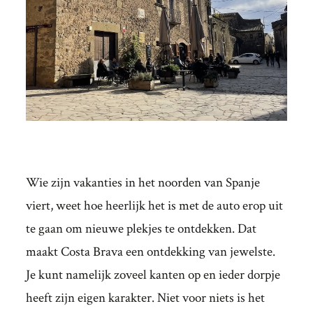
Wie zijn vakanties in het noorden van Spanje
viert, weet hoe heerlijk het is met de auto erop uit
te gaan om nieuwe plekjes te ontdekken. Dat
maakt Costa Brava een ontdekking van jewelste.
Je kunt namelijk zoveel kanten op en ieder dorpje
heeft zijn eigen karakter. Niet voor niets is het