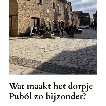
Wat maakt het dorpje
Puból zo bijzonder?