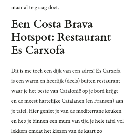
maar al te graag doet.
Een Costa Brava
Hotspot: Restaurant
Es Carxofa
Dit is me toch een dijk van een adres! Es Carxofa
is een warm en heerlijk (deels) buiten restaurant
waar je het beste van Catalonië op je bord krijgt
en de meest hartelijke Catalanen (en Fransen) aan
je tafel. Hier geniet je van de mediterrane keuken
en heb je binnen een mum van tijd je hele tafel vol
lekkers omdat het kiezen van de kaart zo