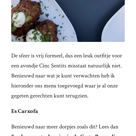
De sfeer is vrij formeel, dus een leuk outfitje voor
een avondje Cinc Sentits misstaat natuurlijk niet.
Benieuwd naar wat je kunt verwachten heb ik
hieronder ons menu toegevoegd waar je al onze
gegeten gerechten kunt terugzien.
Es Carxofa
Benieuwd naar meer dorpjes zoals dit? Lees dan