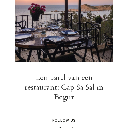
Een parel van een
restaurant: Cap Sa Sal in
Begur
FOLLOW US