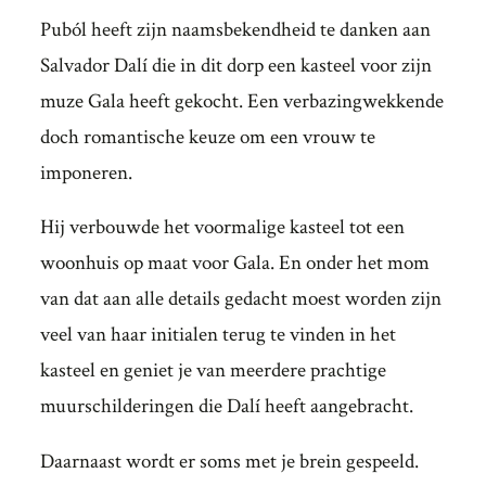
Puból heeft zijn naamsbekendheid te danken aan
Salvador Dalí die in dit dorp een kasteel voor zijn
muze Gala heeft gekocht. Een verbazingwekkende
doch romantische keuze om een vrouw te
imponeren.
Hij verbouwde het voormalige kasteel tot een
woonhuis op maat voor Gala. En onder het mom
van dat aan alle details gedacht moest worden zijn
veel van haar initialen terug te vinden in het
kasteel en geniet je van meerdere prachtige
muurschilderingen die Dalí heeft aangebracht.
Daarnaast wordt er soms met je brein gespeeld.