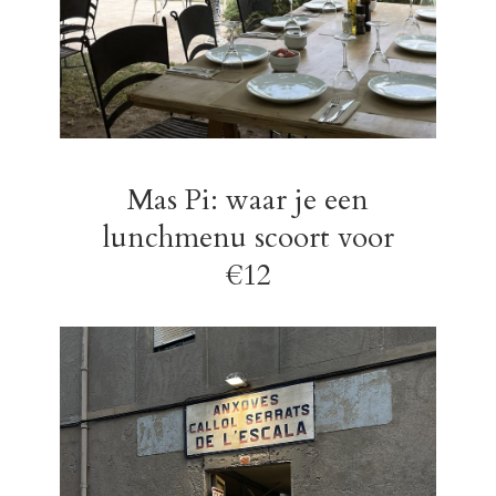
Mas Pi: waar je een
lunchmenu scoort voor
€12