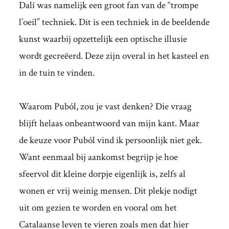
Dalí was namelijk een groot fan van de “trompe
l’oeil” techniek. Dit is een techniek in de beeldende
kunst waarbij opzettelijk een optische illusie
wordt gecreëerd. Deze zijn overal in het kasteel en
in de tuin te vinden.
Waarom Puból, zou je vast denken? Die vraag
blijft helaas onbeantwoord van mijn kant. Maar
de keuze voor Puból vind ik persoonlijk niet gek.
Want eenmaal bij aankomst begrijp je hoe
sfeervol dit kleine dorpje eigenlijk is, zelfs al
wonen er vrij weinig mensen. Dit plekje nodigt
uit om gezien te worden en vooral om het
Catalaanse leven te vieren zoals men dat hier