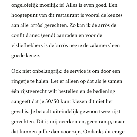
ongelofelijk moeilijk is! Alles is even goed. Een
hoogtepunt van dit restaurant is vooral de keuzes
aan alle ‘arròs’ gerechten. Zo kan ik de arròs de
confit d’anec (eend) aanraden en voor de
visliefhebbers is de ‘arròs negre de calamers’ een
goede keuze.
Ook niet onbelangrijk: de service is om door een
ringetje te halen. Let er alleen op dat als je samen
één rijstgerecht wilt bestellen en de bediening
aangeeft dat je 50/50 kunt kiezen dit niet het
geval is. Je betaalt uiteindelijk gewoon twee rijst
gerechten. Dit is mij overkomen, geen ramp, maar
dat kunnen jullie dan voor zijn. Ondanks dit enige