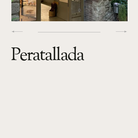
Peratallada