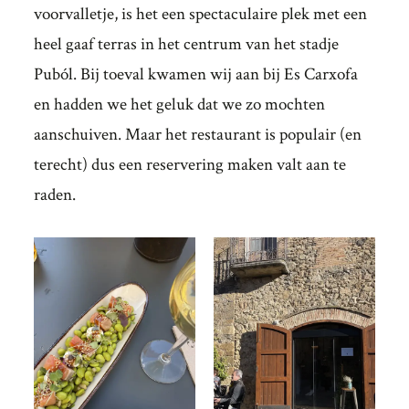
voorvalletje, is het een spectaculaire plek met een
heel gaaf terras in het centrum van het stadje
Puból. Bij toeval kwamen wij aan bij Es Carxofa
en hadden we het geluk dat we zo mochten
aanschuiven. Maar het restaurant is populair (en
terecht) dus een reservering maken valt aan te
raden.