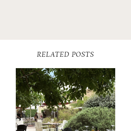
RELATED POSTS