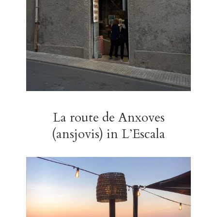
La route de Anxoves
(ansjovis) in L’Escala