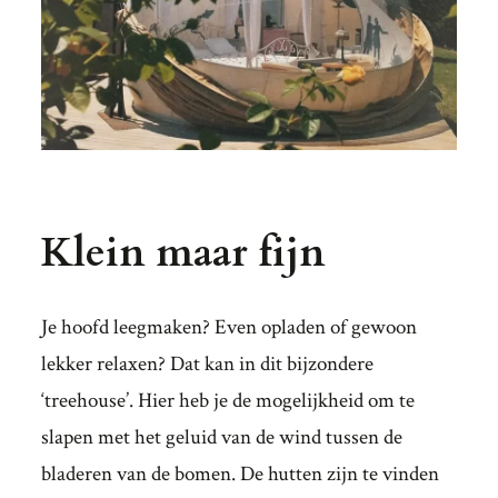
Klein maar fijn
Je hoofd leegmaken? Even opladen of gewoon
lekker relaxen? Dat kan in dit bijzondere
‘treehouse’. Hier heb je de mogelijkheid om te
slapen met het geluid van de wind tussen de
bladeren van de bomen. De hutten zijn te vinden