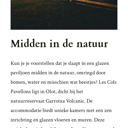
Midden in de natuur
Kun je je voorstellen dat je slaapt in een glazen
paviljoen midden in de natuur, omringd door
bomen, water en misschien wat beestjes? Les Cols
Pavellons ligt in Olot, dicht bij het
natuurreservaat Garrotxa Volcanic. De
accommodatie biedt unieke kamers met een zen
inrichting en glazen vloeren en muren. Deze