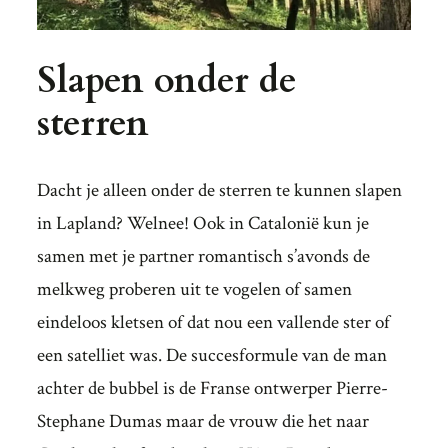
Slapen onder de
sterren
Dacht je alleen onder de sterren te kunnen slapen
in Lapland? Welnee! Ook in Catalonië kun je
samen met je partner romantisch s’avonds de
melkweg proberen uit te vogelen of samen
eindeloos kletsen of dat nou een vallende ster of
een satelliet was. De succesformule van de man
achter de bubbel is de Franse ontwerper Pierre-
Stephane Dumas maar de vrouw die het naar