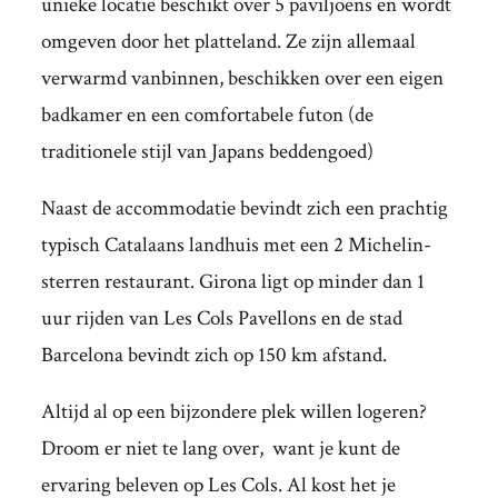
unieke locatie beschikt over 5 paviljoens en wordt
omgeven door het platteland. Ze zijn allemaal
verwarmd vanbinnen, beschikken over een eigen
badkamer en een comfortabele futon (de
traditionele stijl van Japans beddengoed)
Naast de accommodatie bevindt zich een prachtig
typisch Catalaans landhuis met een 2 Michelin-
sterren restaurant. Girona ligt op minder dan 1
uur rijden van Les Cols Pavellons en de stad
Barcelona bevindt zich op 150 km afstand.
Altijd al op een bijzondere plek willen logeren?
Droom er niet te lang over, want je kunt de
ervaring beleven op Les Cols. Al kost het je