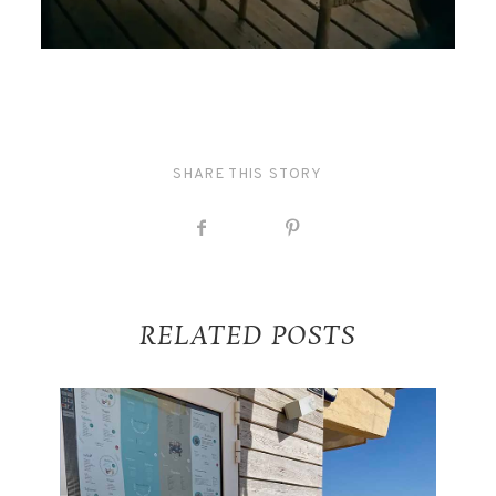
SHARE THIS STORY
RELATED POSTS