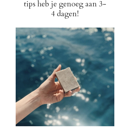
tips heb je genoeg aan 3-
4 dagen!