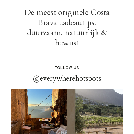
De meest originele Costa
Brava cadeautips:
duurzaam, natuurlijk &
bewust
FOLLOW US
@everywherehotspots