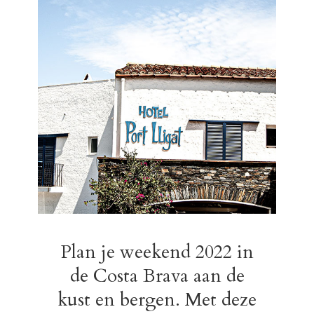
Plan je weekend 2022 in
de Costa Brava aan de
kust en bergen. Met deze