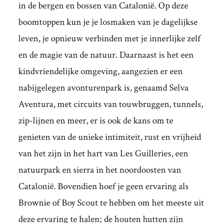
in de bergen en bossen van Catalonië. Op deze
boomtoppen kun je je losmaken van je dagelijkse
leven, je opnieuw verbinden met je innerlijke zelf
en de magie van de natuur. Daarnaast is het een
kindvriendelijke omgeving, aangezien er een
nabijgelegen avonturenpark is, genaamd Selva
Aventura, met circuits van touwbruggen, tunnels,
zip-lijnen en meer, er is ook de kans om te
genieten van de unieke intimiteit, rust en vrijheid
van het zijn in het hart van Les Guilleries, een
natuurpark en sierra in het noordoosten van
Catalonië. Bovendien hoef je geen ervaring als
Brownie of Boy Scout te hebben om het meeste uit
deze ervaring te halen; de houten hutten zijn