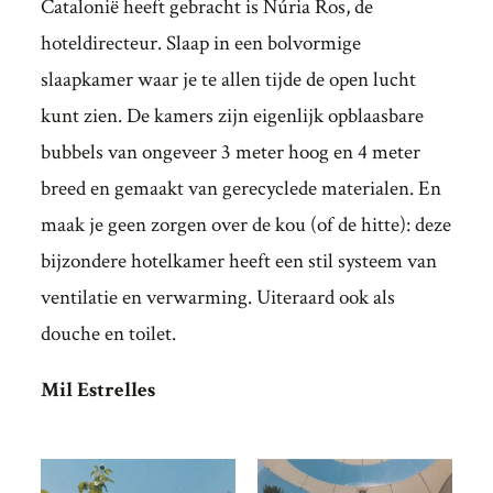
Catalonië heeft gebracht is Núria Ros, de
hoteldirecteur. Slaap in een bolvormige
slaapkamer waar je te allen tijde de open lucht
kunt zien. De kamers zijn eigenlijk opblaasbare
bubbels van ongeveer 3 meter hoog en 4 meter
breed en gemaakt van gerecyclede materialen. En
maak je geen zorgen over de kou (of de hitte): deze
bijzondere hotelkamer heeft een stil systeem van
ventilatie en verwarming. Uiteraard ook als
douche en toilet.
Mil Estrelles