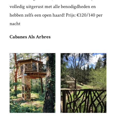
volledig uitgerust met alle benodigdheden en
hebben zelfs een open haard! Prijs: €120/140 per
nacht
Cabanes
Als Arbre
s