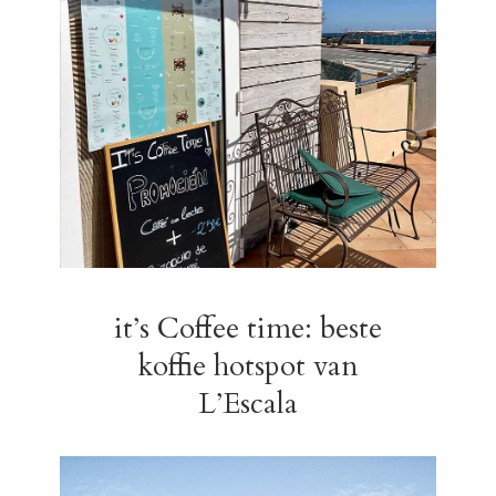
it’s Coffee time: beste
koffie hotspot van
L’Escala