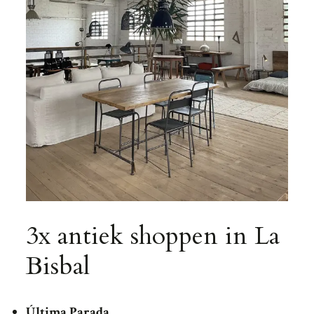
3x antiek shoppen in La
Bisbal
Última Parada