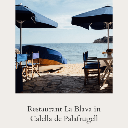
Restaurant La Blava in
Calella de Palafrugell