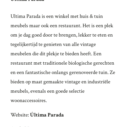
Ultima Parada is een winkel met huis & tuin
meubels maar ook een restaurant. Het is een plek
om je dag ​​goed door te brengen, lekker te eten en
tegelijkertijd te genieten van alle vintage
meubelen die dit plekje te bieden heeft. Een
restaurant met traditionele biologische gerechten
en een fantastische onlangs gerenoveerde tuin. Ze
bieden op maat gemaakte vintage en industriële
meubels, evenals een goede selectie
woonaccessoires.
Website:
Última Parada