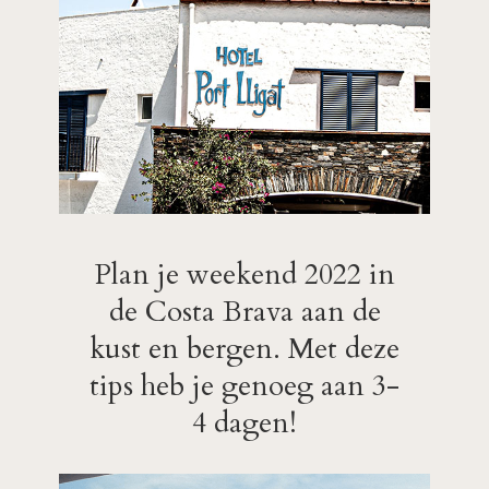
Plan je weekend 2022 in
de Costa Brava aan de
kust en bergen. Met deze
tips heb je genoeg aan 3-
4 dagen!