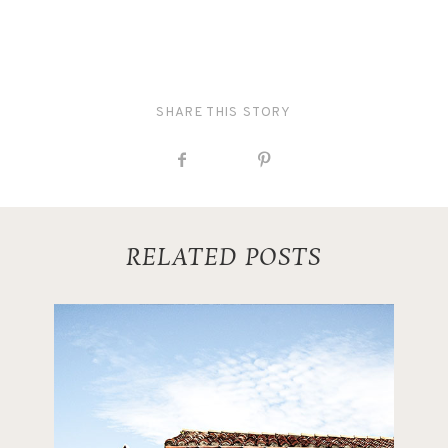
SHARE THIS STORY
RELATED POSTS