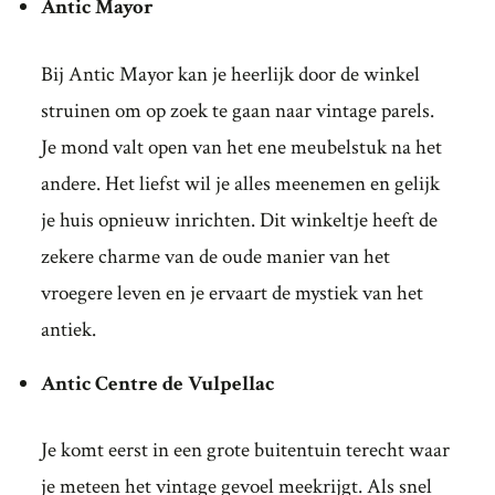
Antic Mayor
Bij Antic Mayor kan je heerlijk door de winkel
struinen om op zoek te gaan naar vintage parels.
Je mond valt open van het ene meubelstuk na het
andere. Het liefst wil je alles meenemen en gelijk
je huis opnieuw inrichten. Dit winkeltje heeft de
zekere charme van de oude manier van het
vroegere leven en je ervaart de mystiek van het
antiek.
Antic Centre de Vulpellac
Je komt eerst in een grote buitentuin terecht waar
je meteen het vintage gevoel meekrijgt. Als snel