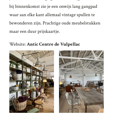
bij binnenkomst zie je een onwijs lang gangpad
waar aan elke kant allemaal vintage spullen te
bewonderen zijn. Prachtige oude meubelstukken
maar een duur prijskaartje.
Website:
Antic Centre de Vulpellac