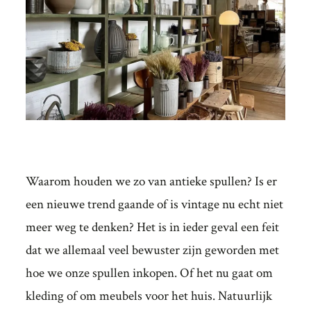
Waarom houden we zo van antieke spullen? Is er
een nieuwe trend gaande of is vintage nu echt niet
meer weg te denken? Het is in ieder geval een feit
dat we allemaal veel bewuster zijn geworden met
hoe we onze spullen inkopen. Of het nu gaat om
kleding of om meubels voor het huis. Natuurlijk