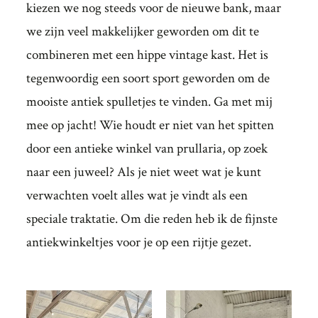
kiezen we nog steeds voor de nieuwe bank, maar
we zijn veel makkelijker geworden om dit te
combineren met een hippe vintage kast. Het is
tegenwoordig een soort sport geworden om de
mooiste antiek spulletjes te vinden. Ga met mij
mee op jacht! Wie houdt er niet van het spitten
door een antieke winkel van prullaria, op zoek
naar een juweel? Als je niet weet wat je kunt
verwachten voelt alles wat je vindt als een
speciale traktatie. Om die reden heb ik de fijnste
antiekwinkeltjes voor je op een rijtje gezet.