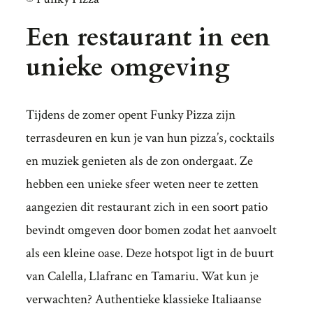
Een restaurant in een
unieke omgeving
Tijdens de zomer opent Funky Pizza zijn
terrasdeuren en kun je van hun pizza’s, cocktails
en muziek genieten als de zon ondergaat. Ze
hebben een unieke sfeer weten neer te zetten
aangezien dit restaurant zich in een soort patio
bevindt omgeven door bomen zodat het aanvoelt
als een kleine oase. Deze hotspot ligt in de buurt
van Calella, Llafranc en Tamariu. Wat kun je
verwachten? Authentieke klassieke Italiaanse