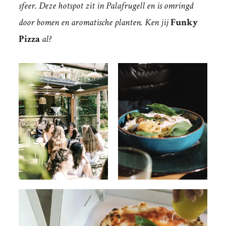
sfeer. Deze hotspot zit in Palafrugell en is omringd
door bomen en aromatische planten. Ken jij
Funky
Pizza
al?