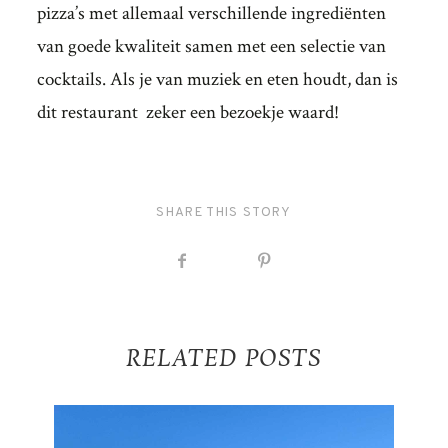
pizza’s met allemaal verschillende ingrediënten
van goede kwaliteit samen met een selectie van
cocktails. Als je van muziek en eten houdt, dan is
dit restaurant zeker een bezoekje waard!
SHARE THIS STORY
RELATED POSTS