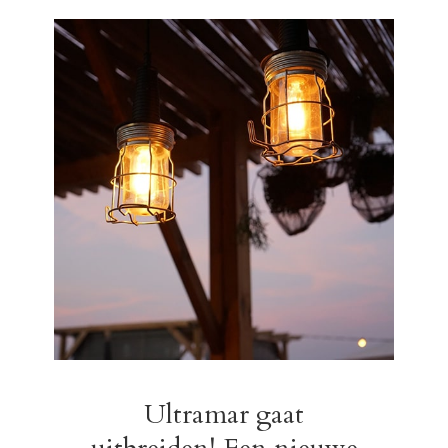
Ultramar gaat