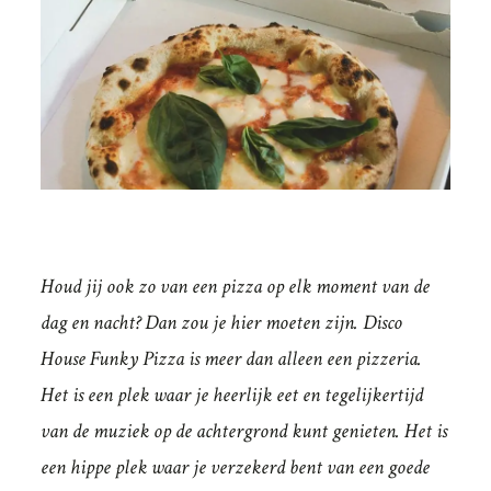
Houd jij ook zo van een pizza op elk moment van de
dag en nacht? Dan zou je hier moeten zijn. Disco
House Funky Pizza is meer dan alleen een pizzeria.
Het is een plek waar je heerlijk eet en tegelijkertijd
van de muziek op de achtergrond kunt genieten. Het is
een hippe plek waar je verzekerd bent van een goede