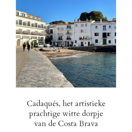
Cadaqués, het artistieke
prachtige witte dorpje
van de Costa Brava